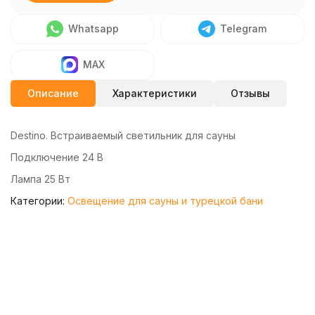
Whatsapp
Telegram
MAX
Описание
Характеристики
Отзывы
Destino. Встраиваемый светильник для сауны
Подключение 24 В
Лампа 25 Вт
Категории:
Освещение для сауны и турецкой бани