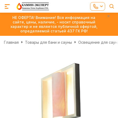
НЕ ОФЕРТА! Внимание! Вся информация на
сайте, цены, наличие, - носит справочный
характер и не является публичной офертой,
определяемой статьей 437 ГК РФ!
Главная
Товары для бани и сауны
Освещение для сауны