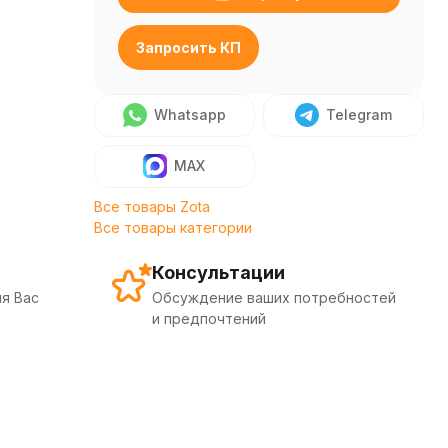
Запросить КП
Whatsapp
Telegram
MAX
Все товары Zota
Все товары категории
Консультации
я Вас
Обсуждение ваших потребностей
и предпочтений