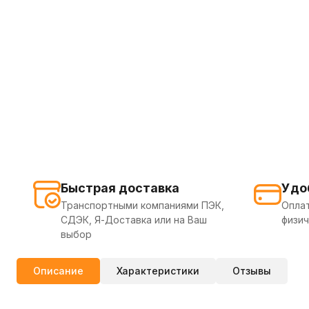
Быстрая доставка
Удо
Транспортными компаниями ПЭК,
Оплат
СДЭК, Я-Доставка или на Ваш
физич
выбор
Описание
Характеристики
Отзывы