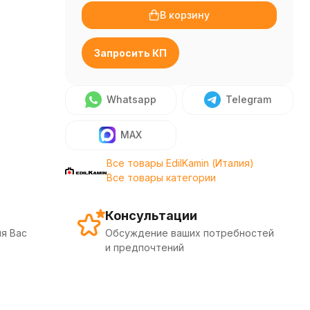
В корзину
Запросить КП
Whatsapp
Telegram
MAX
Все товары EdilKamin (Италия)
Все товары категории
Консультации
я Вас
Обсуждение ваших потребностей
и предпочтений