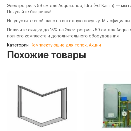
Электрогриль 59 см для Acquatondo, Idro (EdilKamin) — мы
Покупайте без риска!
Не упустите свой шанс на выгодную покупку. Мы официаль
Получите скидку до 15% на Электрогриль 59 см для Acquaton
полного комплекта и дополнительного оборудования.
Категории:
Комплектующие для топок
,
Акции
Похожие товары