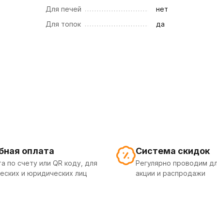
Для печей
нет
Для топок
да
бная оплата
Система скидок
а по счету или QR коду, для
Регулярно проводим дл
еских и юридических лиц
акции и распродажи