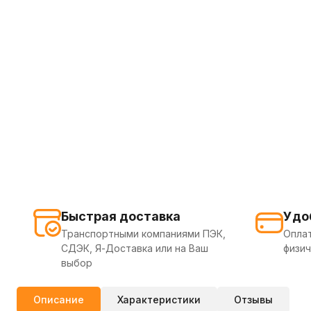
Быстрая доставка
Удо
Транспортными компаниями ПЭК,
Оплат
СДЭК, Я-Доставка или на Ваш
физич
выбор
Описание
Характеристики
Отзывы