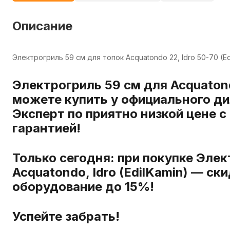
Описание
Электрогриль 59 см для топок Acquatondo 22, Idro 50-70 (Edi
Электрогриль 59 см для Acquatondo
можете купить у официального ди
Эксперт по приятно низкой цене с
гарантией!
Только сегодня: при покупке Элек
Acquatondo, Idro (EdilKamin) — с
оборудование до 15%!
Успейте забрать!