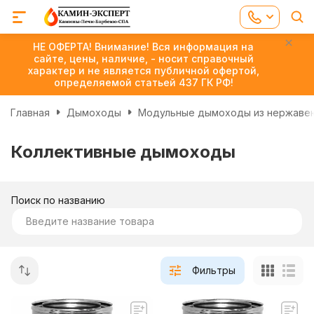
НЕ ОФЕРТА! Внимание! Вся информация на
сайте, цены, наличие, - носит справочный
характер и не является публичной офертой,
определяемой статьей 437 ГК РФ!
Главная
Дымоходы
Модульные дымоходы из нержаве
Коллективные дымоходы
Поиск по названию
Фильтры