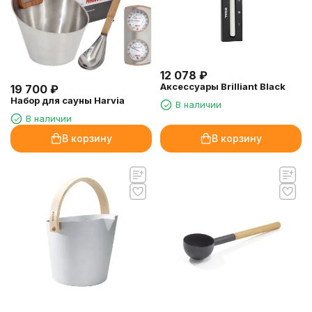
12 078
₽
Аксессуары Brilliant Black
19 700
₽
Набор для сауны Harvia
В наличии
В наличии
В корзину
В корзину