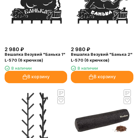
2 980
₽
2 980
₽
Вешалка Везувий "Банька 1"
Вешалка Везувий "Банька 2"
L-570 (6 крючков)
L-570 (6 крючков)
В наличии
В наличии
В корзину
В корзину