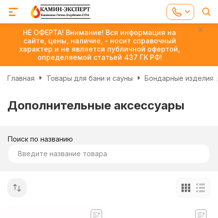
НЕ ОФЕРТА! Внимание! Вся информация на
сайте, цены, наличие, - носит справочный
характер и не является публичной офертой,
определяемой статьей 437 ГК РФ!
Главная
Товары для бани и сауны
Бондарные изделия д
Дополнительные аксессуары
Поиск по названию