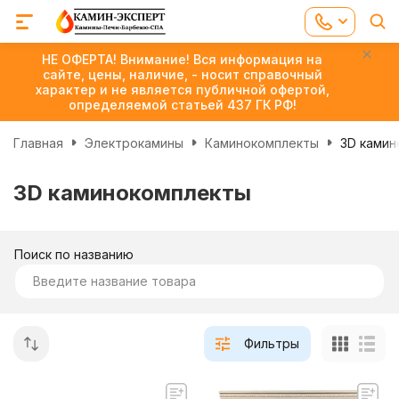
НЕ ОФЕРТА! Внимание! Вся информация на
сайте, цены, наличие, - носит справочный
характер и не является публичной офертой,
определяемой статьей 437 ГК РФ!
Главная
Электрокамины
Каминокомплекты
3D камин
3D каминокомплекты
Поиск по названию
Фильтры