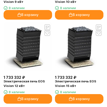
Vision 9 кВт
Vision 10 кВт
В наличии
В наличии
В корзину
В корзину
1 733 332
₽
1 733 332
₽
Электрическая печь EOS
Электрическая печь EOS
Vision 12 кВт
Vision 15 кВт
В наличии
В наличии
В корзину
В корзину