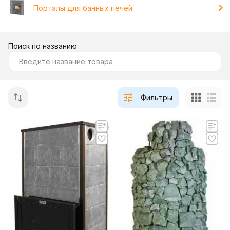
Порталы для банных печей
Поиск по названию
Фильтры