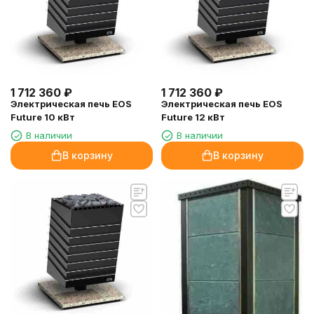
1 712 360
₽
1 712 360
₽
Электрическая печь EOS
Электрическая печь EOS
Future 10 кВт
Future 12 кВт
В наличии
В наличии
В корзину
В корзину