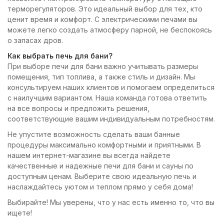
терморегуляторов. Это идеальный выбор для тех, кто
ценит время и комфорт. С электрическими печами вы
можете легко создать атмосферу парной, не беспокоясь
о запасах дров.
Как выбрать печь для бани?
При выборе печи для бани важно учитывать размеры
помещения, тип топлива, а также стиль и дизайн. Мы
консультируем наших клиентов и помогаем определиться
с наилучшим вариантом. Наша команда готова ответить
на все вопросы и предложить решения,
соответствующие вашим индивидуальным потребностям.
Не упустите возможность сделать ваши банные
процедуры максимально комфортными и приятными. В
нашем интернет-магазине вы всегда найдете
качественные и надежные печи для бани и сауны по
доступным ценам. Выберите свою идеальную печь и
наслаждайтесь уютом и теплом прямо у себя дома!
Выбирайте! Мы уверены, что у нас есть именно то, что вы
ищете!