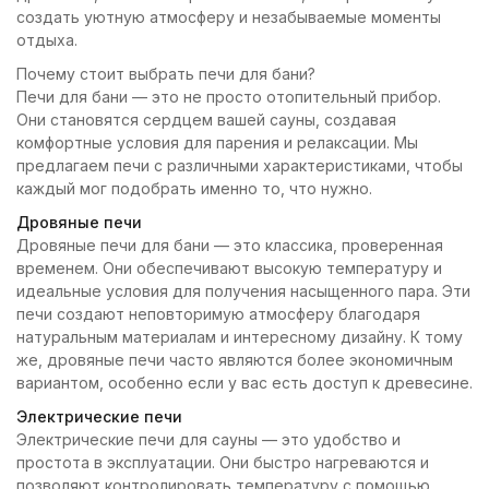
создать уютную атмосферу и незабываемые моменты
отдыха.
Почему стоит выбрать печи для бани?
Печи для бани — это не просто отопительный прибор.
Они становятся сердцем вашей сауны, создавая
комфортные условия для парения и релаксации. Мы
предлагаем печи с различными характеристиками, чтобы
каждый мог подобрать именно то, что нужно.
Дровяные печи
Дровяные печи для бани — это классика, проверенная
временем. Они обеспечивают высокую температуру и
идеальные условия для получения насыщенного пара. Эти
печи создают неповторимую атмосферу благодаря
натуральным материалам и интересному дизайну. К тому
же, дровяные печи часто являются более экономичным
вариантом, особенно если у вас есть доступ к древесине.
Электрические печи
Электрические печи для сауны — это удобство и
простота в эксплуатации. Они быстро нагреваются и
позволяют контролировать температуру с помощью