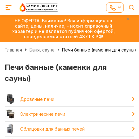
НЕ ОФЕРТА! Внимание! Вся информация на
сайте, цены, наличие, - носит справочный
характер и не является публичной офертой,
определяемой статьей 437 ГК РФ!
Главная
Баня, сауна
Печи банные (каменки для сауны)
Печи банные (каменки для
сауны)
Дровяные печи
Электрические печи
Облицовки для банных печей