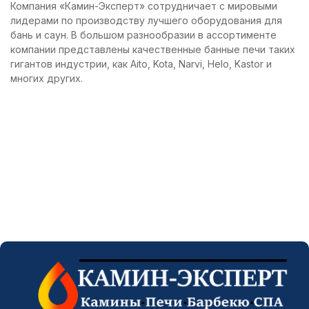
Компания «Камин-Эксперт» сотрудничает с мировыми
лидерами по производству лучшего оборудования для
бань и саун. В большом разнообразии в ассортименте
компании представлены качественные банные печи таких
гигантов индустрии, как Aito, Kota, Narvi, Helo, Kastor и
многих других.