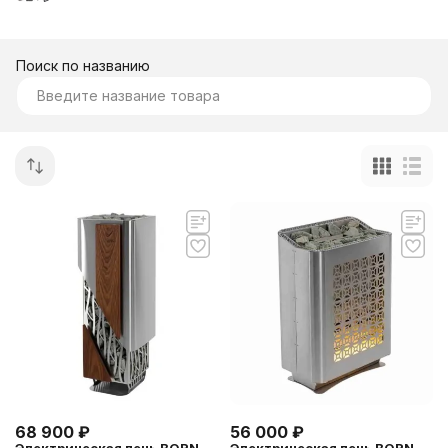
Поиск по названию
68 900
₽
56 000
₽