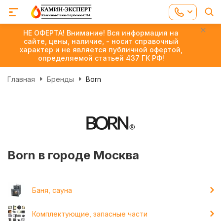
НЕ ОФЕРТА! Внимание! Вся информация на
сайте, цены, наличие, - носит справочный
характер и не является публичной офертой,
определяемой статьей 437 ГК РФ!
Главная
Бренды
Born
Born в городе Москва
Баня, сауна
Комплектующие, запасные части