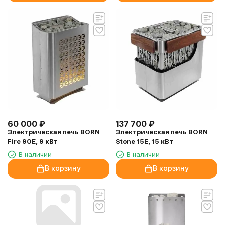
60 000
₽
137 700
₽
Электрическая печь BORN
Электрическая печь BORN
Fire 90E, 9 кВт
Stone 15E, 15 кВт
В наличии
В наличии
В корзину
В корзину