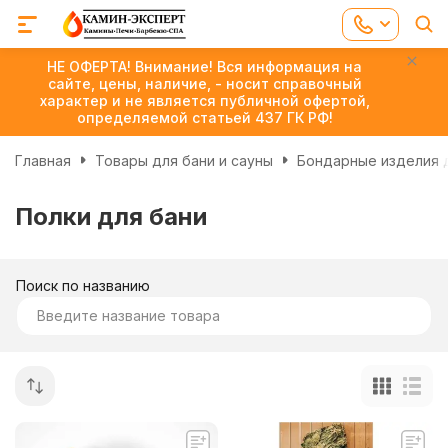
НЕ ОФЕРТА! Внимание! Вся информация на
сайте, цены, наличие, - носит справочный
характер и не является публичной офертой,
определяемой статьей 437 ГК РФ!
Главная
Товары для бани и сауны
Бондарные изделия д
Полки для бани
Поиск по названию