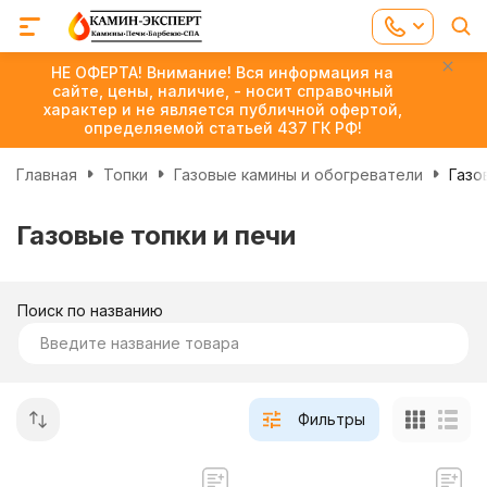
НЕ ОФЕРТА! Внимание! Вся информация на
сайте, цены, наличие, - носит справочный
характер и не является публичной офертой,
определяемой статьей 437 ГК РФ!
Главная
Топки
Газовые камины и обогреватели
Газо
Газовые топки и печи
Поиск по названию
Фильтры