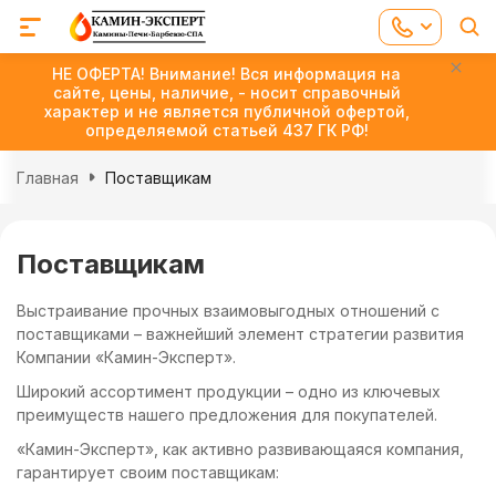
НЕ ОФЕРТА! Внимание! Вся информация на
сайте, цены, наличие, - носит справочный
характер и не является публичной офертой,
определяемой статьей 437 ГК РФ!
Главная
Поставщикам
Поставщикам
Выстраивание прочных взаимовыгодных отношений с
поставщиками – важнейший элемент стратегии развития
Компании «Камин-Эксперт».
Широкий ассортимент продукции – одно из ключевых
преимуществ нашего предложения для покупателей.
«Камин-Эксперт», как активно развивающаяся компания,
гарантирует своим поставщикам: