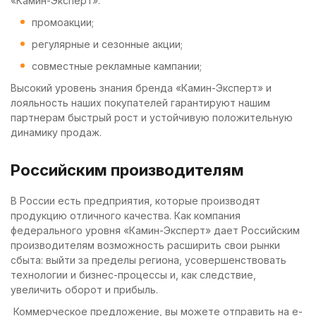
«Камин-Эксперт»:
промоакции;
регулярные и сезонные акции;
совместные рекламные кампании;
Высокий уровень знания бренда «Камин-Эксперт» и
лояльность наших покупателей гарантируют нашим
партнерам быстрый рост и устойчивую положительную
динамику продаж.
Российским производителям
В России есть предприятия, которые производят
продукцию отличного качества. Как компания
федерального уровня «Камин-Эксперт» дает Российским
производителям возможность расширить свои рынки
сбыта: выйти за пределы региона, усовершенствовать
технологии и бизнес-процессы и, как следствие,
увеличить оборот и прибыль.
Коммерческое предложение, вы можете отправить на e-