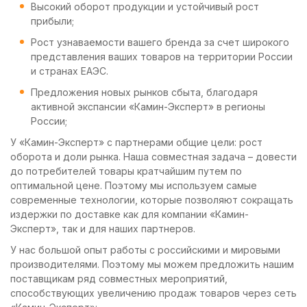
Высокий оборот продукции и устойчивый рост
прибыли;
Рост узнаваемости вашего бренда за счет широкого
представления ваших товаров на территории России
и странах ЕАЭС.
Предложения новых рынков сбыта, благодаря
активной экспансии «Камин-Эксперт» в регионы
России;
У «Камин-Эксперт» с партнерами общие цели: рост
оборота и доли рынка. Наша совместная задача – довести
до потребителей товары кратчайшим путем по
оптимальной цене. Поэтому мы используем самые
современные технологии, которые позволяют сокращать
издержки по доставке как для компании «Камин-
Эксперт», так и для наших партнеров.
У нас большой опыт работы с российскими и мировыми
производителями. Поэтому мы можем предложить нашим
поставщикам ряд совместных мероприятий,
способствующих увеличению продаж товаров через сеть