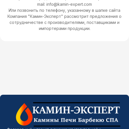
mail: info@kamin-expert.com
Или позвонить по телефону, указанному в шапке сайта
Компания "Камин-Эксперт" рассмотрит предложения о
сотрудничестве с производителями, поставщиками и
импортерами продукции.