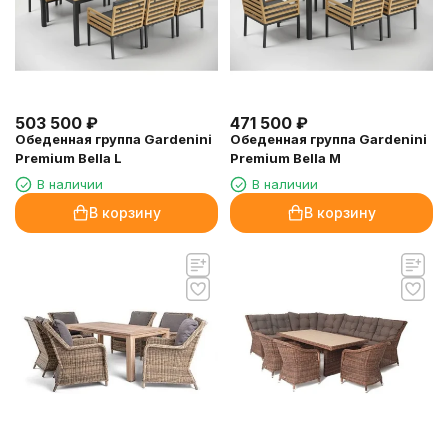
503 500
₽
471 500
₽
Обеденная группа Gardenini
Обеденная группа Gardenini
Premium Bella L
Premium Bella M
В наличии
В наличии
В корзину
В корзину