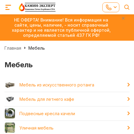
НЕ ОФЕРТА! Внимание! Вся информация на
сайте, цены, наличие, - носит справочный
характер и не является публичной офертой,
определяемой статьей 437 ГК РФ!
Главная
Мебель
Мебель
Мебель из искусственного ротанга
Мебель для летнего кафе
Подвесные кресла качели
Уличная мебель