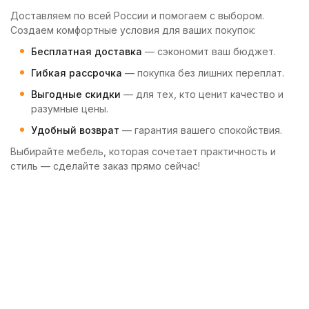
Доставляем по всей России и помогаем с выбором.
Создаем комфортные условия для ваших покупок:
Бесплатная доставка
— сэкономит ваш бюджет.
Гибкая рассрочка
— покупка без лишних переплат.
Выгодные скидки
— для тех, кто ценит качество и
разумные цены.
Удобный возврат
— гарантия вашего спокойствия.
Выбирайте мебель, которая сочетает практичность и
стиль — сделайте заказ прямо сейчас!