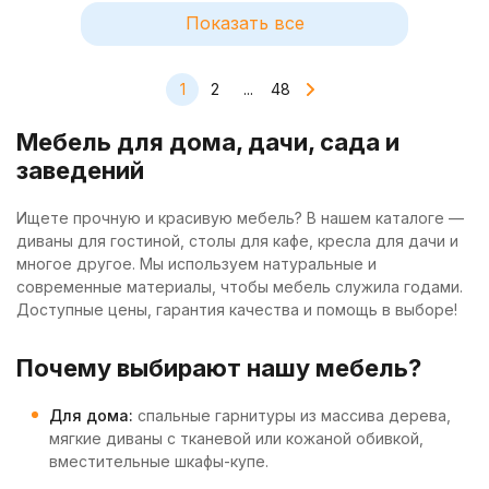
Показать все
1
2
...
48
Мебель для дома, дачи, сада и
заведений
Ищете прочную и красивую мебель? В нашем каталоге —
диваны для гостиной, столы для кафе, кресла для дачи и
многое другое. Мы используем натуральные и
современные материалы, чтобы мебель служила годами.
Доступные цены, гарантия качества и помощь в выборе!
Почему выбирают нашу мебель?
Для дома:
спальные гарнитуры из массива дерева,
мягкие диваны с тканевой или кожаной обивкой,
вместительные шкафы-купе.