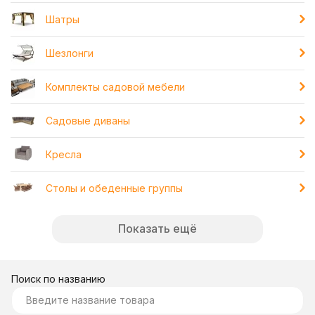
Шатры
Шезлонги
Комплекты садовой мебели
Садовые диваны
Кресла
Столы и обеденные группы
Показать ещё
Поиск по названию