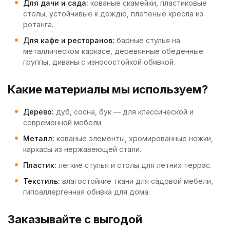
Для дачи и сада:
кованые скамейки, пластиковые
столы, устойчивые к дождю, плетеные кресла из
ротанга.
Для кафе и ресторанов:
барные стулья на
металлическом каркасе, деревянные обеденные
группы, диваны с износостойкой обивкой.
Какие материалы мы используем?
Дерево:
дуб, сосна, бук — для классической и
современной мебели.
Металл:
кованые элементы, хромированные ножки,
каркасы из нержавеющей стали.
Пластик:
легкие стулья и столы для летних террас.
Текстиль:
влагостойкие ткани для садовой мебели,
гипоаллергенная обивка для дома.
Заказывайте с выгодой