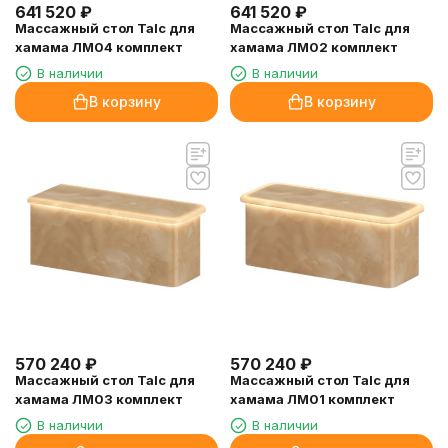
641 520
₽
641 520
₽
Массажный стол Talc для
Массажный стол Talc для
хамама ЛМ04 комплект
хамама ЛМ02 комплект
В наличии
В наличии
В корзину
В корзину
570 240
₽
570 240
₽
Массажный стол Talc для
Массажный стол Talc для
хамама ЛМ03 комплект
хамама ЛМ01 комплект
В наличии
В наличии