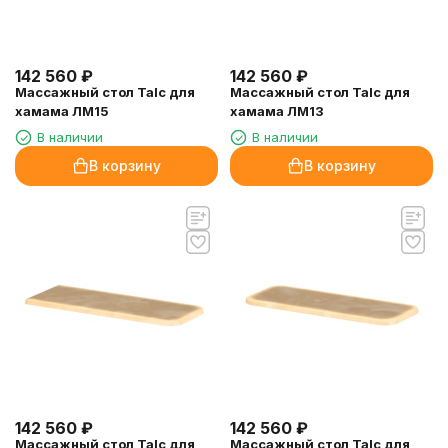
142 560
₽
142 560
₽
Массажный стол Talc для
Массажный стол Talc для
хамама ЛМ15
хамама ЛМ13
В наличии
В наличии
В корзину
В корзину
142 560
₽
142 560
₽
Массажный стол Talc для
Массажный стол Talc для