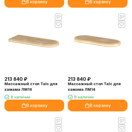
В корзину
В корзину
213 840
₽
213 840
₽
Массажный стол Talc для
Массажный стол Talc для
хамама ЛМ16
хамама ЛМ14
В наличии
В наличии
В корзину
В корзину