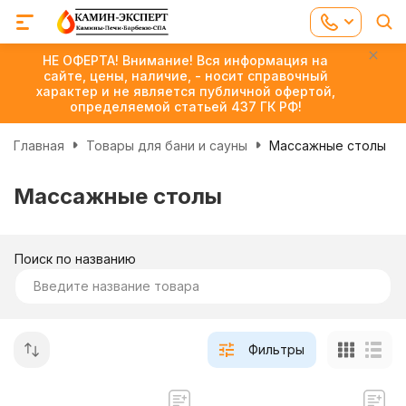
НЕ ОФЕРТА! Внимание! Вся информация на
сайте, цены, наличие, - носит справочный
характер и не является публичной офертой,
определяемой статьей 437 ГК РФ!
Главная
Товары для бани и сауны
Массажные столы
Массажные столы
Поиск по названию
Фильтры