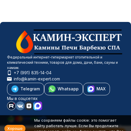
Федеральный интернет-гипермаркет отопительной и
климатический техники, товаров для дома, дачи, бани, сауны и
хамам.
+7 (991) 835-14-04
info@kamin-expert.com
Telegram
Whatsapp
MAX
Мы в соцсетях
Мы сохраняем файлы cookie: это помогает
сайту работать лучше. Если Вы продолжите
Каталог товаров
Хорошо