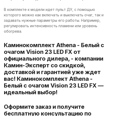
В комплекте к модели идет пульт ДУ, с помощью
которого можно как включать и выключать очаг, так и
задавать нужные параметры его работы. Например,
регулировать интенсивность пламени или уровень
обогрева.
Каминокомплект Athena - Белый с
очагом Vision 23 LED FX от
официального дилера, - компании
Камин-Эксперт со скидкой,
доставкой и гарантией уже ждет
вас! Каминокомплект Athena -
Белый с очагом Vision 23 LED FX —
идеальный выбор!
Оформите заказ и получите
бесплатную консультацию по