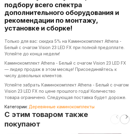
подбору всего спектра
дополнительного оборудования и
рекомендации по монтажу,
установке и сборке!
Только для вас: скидка 5% на Каминокомплект Athena -
Белый с очагом Vision 23 LED FX при полной предоплате.
Успейте до конца недели!
Каминокомплект Athena - Белый с очагом Vision 23 LED FX
— лидер продаж в этом месяце! Присоединяйтесь к
числу довольных клиентов.
Успейте забрать Каминокомплект Athena - Белый с очагом
Vision 23 LED FX по цене прошлого года! Количество
товара ограничено. Следующая поставка будет дороже.
Категории:
Деревянные каминокомплекты
C этим товаром также
покупают