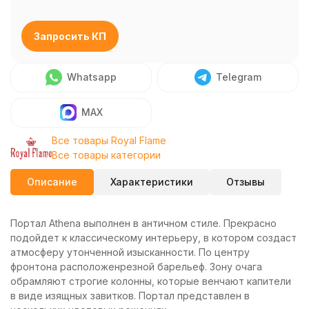
Запросить КП
Whatsapp
Telegram
MAX
Все товары Royal Flame
Все товары категории
Описание
Характеристики
Отзывы
Портал Athena выполнен в античном стиле. Прекрасно
подойдет к классическому интерьеру, в котором создаст
атмосферу утонченной изысканности. По центру
фронтона расположенрезной барельеф. Зону очага
обрамляют строгие колонны, которые венчают капители
в виде изящных завитков. Портал представлен в